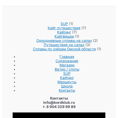
SUP
(1)
Кайт путешествия
(7)
Кайтинг
(7)
Кайтфишки
(1)
Однодневные сплавы на сапах
(2)
Путешествия на сапах
(3)
Сплавы по озёрам Омской области
(1)
Главная
Содержание
Магазин
Ветер / споты
SUP
Кайтинг
Маршруты
Школа
Контакты
Контакты
info@bordklub.ru
т. 8 904 329 99 89